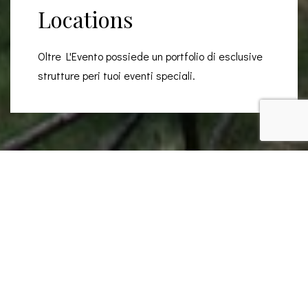
Locations
Oltre L'Evento possiede un portfolio di esclusive
strutture peri tuoi eventi speciali.
strutture
OLTRE L'EVENTO
Le nostre