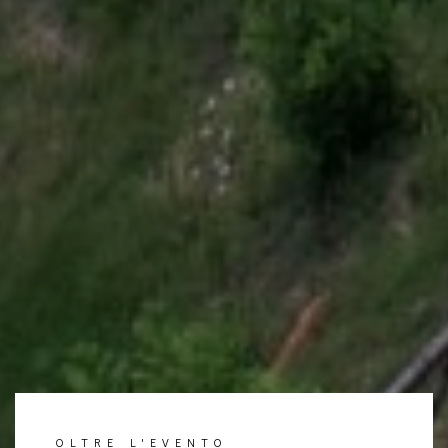
OLTRE L'EVENTO