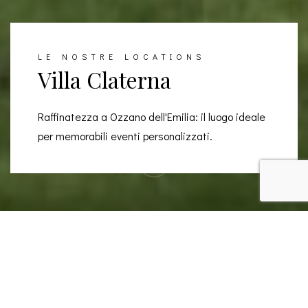
LE NOSTRE LOCATIONS
Villa Claterna
Raffinatezza a Ozzano dell'Emilia: il luogo ideale
per memorabili eventi personalizzati.